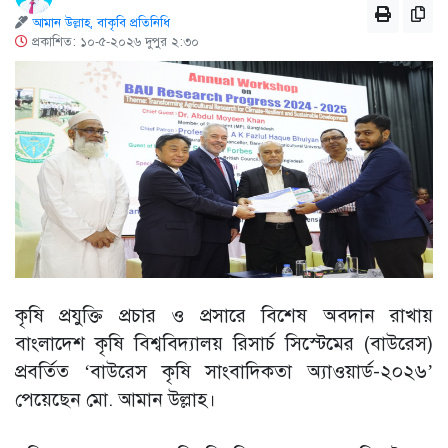
আমান উল্লাহ, বাকৃবি প্রতিনিধি
প্রকাশিত: ১০-৫-২০২৬ দুপুর ২:৩০
কৃষি প্রযুক্তি প্রচার ও প্রসারে বিশেষ অবদান রাখায়
বাংলাদেশ কৃষি বিশ্ববিদ্যালয় রিসার্চ সিস্টেমের (বাউরেস)
প্রবর্তিত ‘বাউরেস কৃষি সাংবাদিকতা অ্যাওয়ার্ড-২০২৬’
পেয়েছেন মো. আমান উল্লাহ।