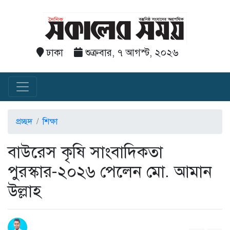
ঢাকা
শুক্রবার, ৭ আগস্ট, ২০২৬
প্রচ্ছদ
শিক্ষা
বাউরেস কৃষি সাংবাদিকতা
পুরস্কার-২০২৬ পেলেন মো. আমান
উল্লাহ