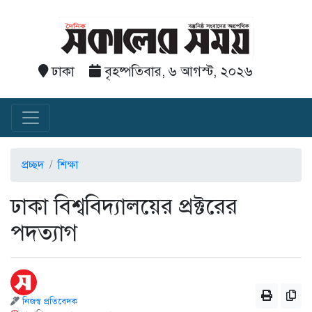
ঢাকা
বৃহষ্পতিবার, ৬ আগস্ট, ২০২৬
প্রচ্ছদ
শিক্ষা
ঢাকা বিশ্ববিদ্যালয়ের প্রক্টরের
পদত্যাগ
নিজস্ব প্রতিবেদক