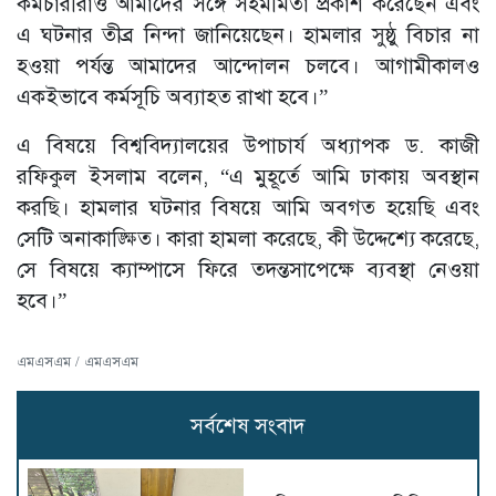
কর্মচারীরাও আমাদের সঙ্গে সহমর্মিতা প্রকাশ করেছেন এবং
এ ঘটনার তীব্র নিন্দা জানিয়েছেন। হামলার সুষ্ঠু বিচার না
হওয়া পর্যন্ত আমাদের আন্দোলন চলবে। আগামীকালও
একইভাবে কর্মসূচি অব্যাহত রাখা হবে।”
এ বিষয়ে বিশ্ববিদ্যালয়ের উপাচার্য অধ্যাপক ড. কাজী
রফিকুল ইসলাম বলেন, “এ মুহূর্তে আমি ঢাকায় অবস্থান
করছি। হামলার ঘটনার বিষয়ে আমি অবগত হয়েছি এবং
সেটি অনাকাঙ্ক্ষিত। কারা হামলা করেছে, কী উদ্দেশ্যে করেছে,
সে বিষয়ে ক্যাম্পাসে ফিরে তদন্তসাপেক্ষে ব্যবস্থা নেওয়া
হবে।”
এমএসএম / এমএসএম
সর্বশেষ সংবাদ