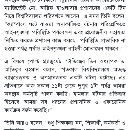
ম্যাজিস্ট্রেট মো. আরিফ হাওলাদার প্রশাসনের একটি টিম
নিয়ে বিশ্ববিদ্যালয় পরিদর্শনে আসেন। এ সময় তিনি বলেন,
“ক্যাম্পাসে ঘটে যাওয়া অনাকাঙ্ক্ষিত ঘটনার পরিপ্রেক্ষিতে
আইনশৃঙ্খলা পরিস্থিতি পর্যবেক্ষণ এবং প্রয়োজনীয় সহায়তা
নিশ্চিত করতে প্রশাসন কাজ করছে। পরিস্থিতি স্বাভাবিক না
হওয়া পর্যন্ত পর্যাপ্ত আইনশৃঙ্খলা বাহিনী মোতায়েন থাকবে।”
এ বিষয়ে পোস্ট গ্র্যাজুয়েট স্টাডিজের ডিন অধ্যাপক ড.
আতিকুর রহমান বলেন, “গতকাল বিশ্ববিদ্যালয়ে অত্যন্ত
ন্যাক্কারজনক ও অপমানজনক একটি ঘটনা ঘটেছে। এর
প্রতিবাদে আজ সকাল ১১টা থেকে দুপুর ১টা পর্যন্ত আমরা
অবস্থান কর্মসূচি পালন করছি। হামলার ঘটনার প্রতিবাদ
হিসেবে আমরা সব ধরনের প্রশাসনিক ও একাডেমিক
কার্যক্রম বর্জন করেছি।”
তিনি আরও বলেন, “শুধু শিক্ষকরা নন, শিক্ষার্থী, কর্মকর্তা ও