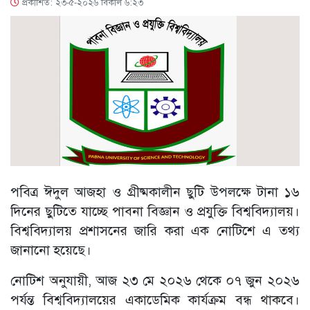
প্রকাশিত: ২৩-৫-২০২৬ বিকাল ৬:২৩
পবিত্র ঈদুল আজহা ও গ্রীষ্মকালীন ছুটি উপলক্ষে টানা ১৬
দিনের ছুটিতে যাচ্ছে পাবনা বিজ্ঞান ও প্রযুক্তি বিশ্ববিদ্যালয়।
বিশ্ববিদ্যালয় প্রশাসনের জারি করা এক নোটিশে এ তথ্য
জানানো হয়েছে।
নোটিশ অনুযায়ী, আজ ২৩ মে ২০২৬ থেকে ০৭ জুন ২০২৬
পর্যন্ত বিশ্ববিদ্যালয়ের একাডেমিক কার্যক্রম বন্ধ থাকবে।