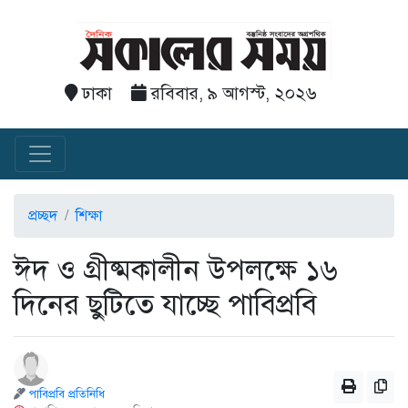
ঢাকা
রবিবার, ৯ আগস্ট, ২০২৬
প্রচ্ছদ
শিক্ষা
ঈদ ও গ্রীষ্মকালীন উপলক্ষে ১৬
দিনের ছুটিতে যাচ্ছে পাবিপ্রবি
পাবিপ্রবি প্রতিনিধি