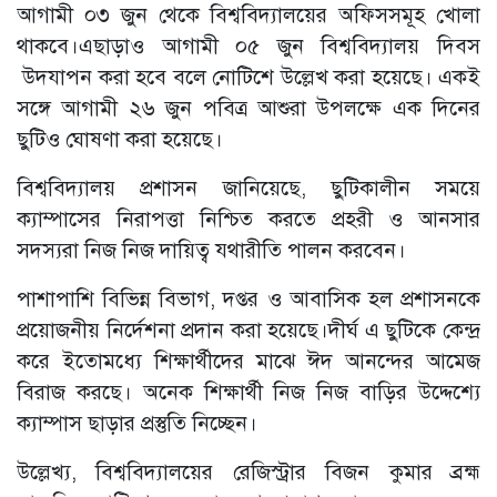
আগামী ০৩ জুন থেকে বিশ্ববিদ্যালয়ের অফিসসমূহ খোলা
থাকবে।এছাড়াও আগামী ০৫ জুন বিশ্ববিদ্যালয় দিবস
উদযাপন করা হবে বলে নোটিশে উল্লেখ করা হয়েছে। একই
সঙ্গে আগামী ২৬ জুন পবিত্র আশুরা উপলক্ষে এক দিনের
ছুটিও ঘোষণা করা হয়েছে।
বিশ্ববিদ্যালয় প্রশাসন জানিয়েছে, ছুটিকালীন সময়ে
ক্যাম্পাসের নিরাপত্তা নিশ্চিত করতে প্রহরী ও আনসার
সদস্যরা নিজ নিজ দায়িত্ব যথারীতি পালন করবেন।
পাশাপাশি বিভিন্ন বিভাগ, দপ্তর ও আবাসিক হল প্রশাসনকে
প্রয়োজনীয় নির্দেশনা প্রদান করা হয়েছে।দীর্ঘ এ ছুটিকে কেন্দ্র
করে ইতোমধ্যে শিক্ষার্থীদের মাঝে ঈদ আনন্দের আমেজ
বিরাজ করছে। অনেক শিক্ষার্থী নিজ নিজ বাড়ির উদ্দেশ্যে
ক্যাম্পাস ছাড়ার প্রস্তুতি নিচ্ছেন।
উল্লেখ্য, বিশ্ববিদ্যালয়ের রেজিস্ট্রার বিজন কুমার ব্রহ্ম