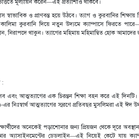
র ভিত্তিতে মূল্যায়ন করেন—এই প্রত্যাশাও থাকবে।
্বাভাবিক ও প্রাণবন্ত হয়ে উঠবে। ত্যাগ ও কুরবানির শিক্ষায় শ
 সব কালিমা কুরবানি দিয়ে নতুন উদ্যমে ক্যাম্পাসে ফিরতে পার
ন, নিরাপদে থাকুন। ত্যাগের মহিমায় মহিমান্বিত হোক আমাদের
া :
ব এবং আত্মত্যাগের এক চিরন্তন শিক্ষা বহন করে এই দিনটি
)-এর নিঃস্বার্থ আত্মত্যাগের স্মরণে প্রতিবছর মুসলিমরা এই ঈদ 
র শিক্ষার্থীদের অনেকেই পড়াশোনার জন্য প্রিয়জন থেকে দূরে অবস্থ
আর অ্যাসাইনমেন্টের ডেডলাইন—এই নিয়েই কেটে যায় ক্যাম