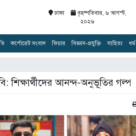
ঢাকা
বৃহষ্পতিবার, ৬ আগস্ট,
২০২৬
তি
কর্পোরেট সংবাদ
ফিচার
বিজ্ঞান-প্রযুক্তি
সাহিত্য
ধর্ম
ি: শিক্ষার্থীদের আনন্দ-অনুভূতির গল্প