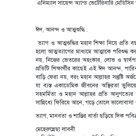
এনিম্যাল সায়েন্স অ্যান্ড ভেটেরিনারি মেডিসিন
ঈদ, আনন্দ ও আত্মশুদ্ধি :
ত্যাগ ও আত্মশুদ্ধির মহান শিক্ষা নিয়ে প্র
হলো আত্মত্যাগের মাধ্যমে আত্মাকে পরিশুদ্ধ কর
নয়, নিজের ভেতরের অহংকার, লোভ ও স্বার্থপর
প্রতিটি শিক্ষার্থীর কাছেই এই ঈদ আনন্দ, পা
বাড়ি ফেরা নয়, বরং মহান আল্লাহর সন্তুষ্টি অর্জ
যা ব্যস্ত একাডেমিক জীবনের অস্থিরতা ভুলিয়
সহমর্মিতা ও মহান আল্লাহর প্রতি আনুগত্যের
সান্নিধ্যে ফিরিয়ে আনে, গড়ে তোলে ভালোবাসা ও 
ত্যাগ, মানবতা ও শান্তির বার্তা ছড়িয়ে দিক পবি
মেহেরুন্নেছা লাবনী