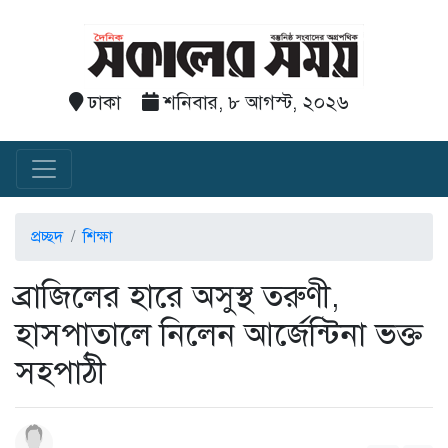
ঢাকা
শনিবার, ৮ আগস্ট, ২০২৬
প্রচ্ছদ
শিক্ষা
‎ব্রাজিলের হারে অসুস্থ তরুণী,
হাসপাতালে নিলেন আর্জেন্টিনা ভক্ত
সহপাঠী