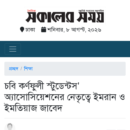
ঢাকা
শনিবার, ৮ আগস্ট, ২০২৬
প্রচ্ছদ
শিক্ষা
চবি কর্ণফুলী স্টুডেন্টস'
অ্যাসোসিয়েশনের নেতৃত্বে ইমরান ও
ইমতিয়াজ জাবেদ