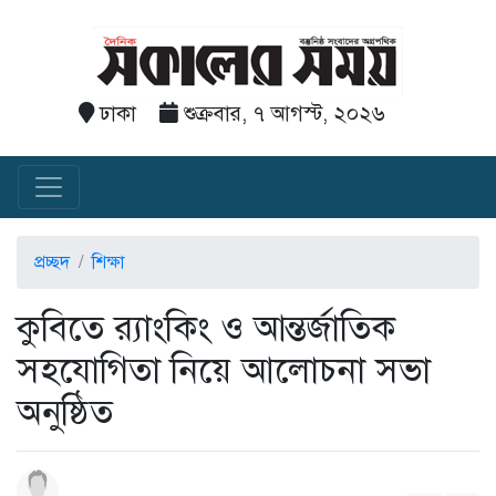
ঢাকা
শুক্রবার, ৭ আগস্ট, ২০২৬
প্রচ্ছদ
শিক্ষা
কুবিতে র‍্যাংকিং ও আন্তর্জাতিক
সহযোগিতা নিয়ে আলোচনা সভা
অনুষ্ঠিত