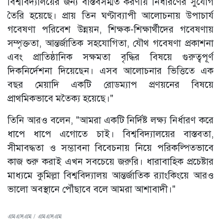
বিশ্ববিদ্যালয়ের জন্য বাস্তবসম্মত করণীয় নির্ধারণের সুযোগ
তৈরি হয়েছে। প্রায় তিন ঘণ্টাব্যাপী আলোচনায় উপাচার্য
গবেষণা পরিবেশ উন্নয়ন, শিক্ষক-শিক্ষার্থীদের গবেষণায়
সম্পৃক্ততা, আন্তর্জাতিক সহযোগিতা, যৌথ গবেষণা প্রকাশনা
এবং প্রাতিষ্ঠানিক সক্ষমতা বৃদ্ধির বিষয়ে গুরুত্বপূর্ণ
দিকনির্দেশনা দিয়েছেন। এসব আলোচনার ভিত্তিতে এক
বছর মেয়াদি একটি রোডম্যাপ প্রণয়নের বিষয়ে
প্রাথমিকভাবে মতৈক্য হয়েছে।"
তিনি আরও বলেন, "আমরা একটি নির্দিষ্ট লক্ষ্য নির্ধারণ করে
ধাপে ধাপে এগোতে চাই। বিশ্ববিদ্যালয়ের বাস্তবতা,
সীমাবদ্ধতা ও সম্ভাবনা বিবেচনায় নিয়ে পরিকল্পিতভাবে
কাজ শুরু করাই এখন সবচেয়ে জরুরি। ধারাবাহিক প্রচেষ্টার
মাধ্যমে কুমিল্লা বিশ্ববিদ্যালয় আন্তর্জাতিক র‍্যাংকিংয়ে আরও
ভালো অবস্থানে পৌঁছাবে বলে আমরা আশাবাদী।"
এমএসএম / এমএসএম