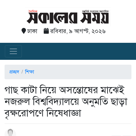
ঢাকা
রবিবার, ৯ আগস্ট, ২০২৬
প্রচ্ছদ
শিক্ষা
‎গাছ কাটা নিয়ে অসন্তোষের মাঝেই
নজরুল বিশ্ববিদ্যালয়ে অনুমতি ছাড়া
বৃক্ষরোপণে নিষেধাজ্ঞা