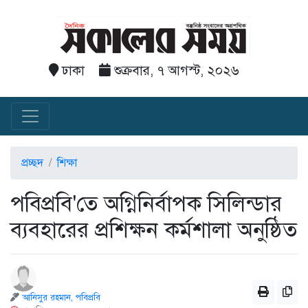
ঢাকা
শুক্রবার, ৭ আগস্ট, ২০২৬
প্রচ্ছদ
শিক্ষা
পবিপ্রবি'তে অগ্নিনির্বাপক সিলিন্ডার
ব্যবহারের প্রশিক্ষন কর্মশালা অনুষ্ঠিত
আনিসুর রহমান, পবিপ্রবি