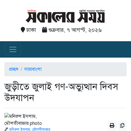
ঢাকা
শুক্রবার, ৭ আগস্ট, ২০২৬
প্রচ্ছদ
সারাবাংলা
জুড়ীতে জুলাই গণ-অভ্যুত্থান দিবস
উদযাপন
মনিরুল ইসলাম, মৌলভীবাজার