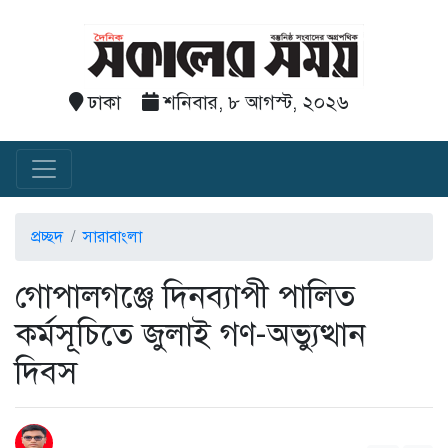
ঢাকা
শনিবার, ৮ আগস্ট, ২০২৬
প্রচ্ছদ
সারাবাংলা
গোপালগঞ্জে দিনব্যাপী পালিত
কর্মসূচিতে জুলাই গণ-অভ্যুত্থান
দিবস