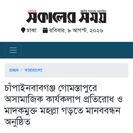
ঢাকা
রবিবার, ৯ আগস্ট, ২০২৬
প্রচ্ছদ
সারাবাংলা
চাঁপাইনবাবগঞ্জ গোমস্তাপুরে
অসামাজিক কার্যকলাপ প্রতিরোধ ও
মাদকমুক্ত মহল্লা গড়তে মানববন্ধন
অনুষ্ঠিত