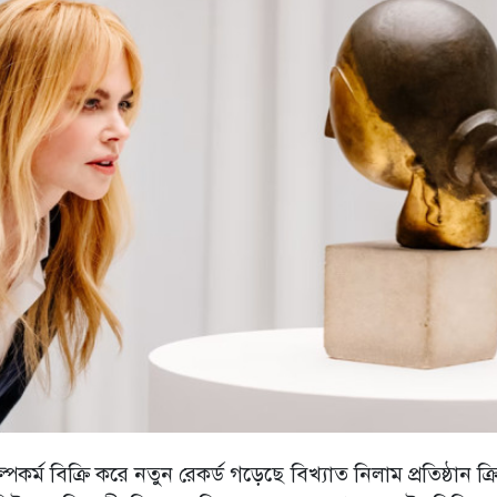
্ম বিক্রি করে নতুন রেকর্ড গড়েছে বিখ্যাত নিলাম প্রতিষ্ঠান ক্র