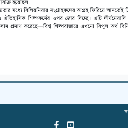
 বিক্রি হয়েছিল।
্চয়তার মধ্যে বিলিয়নিয়ার সংগ্রাহকদের আগ্রহ ফিরিয়ে আনতেই ক্র
 ঐতিহাসিক শিল্পকর্মের ওপর জোর দিচ্ছে। এটি দীর্ঘমেয়াদি
িলাম প্রমাণ করেছে—বিশ্ব শিল্পবাজারে এখনো বিপুল অর্থ বি
সম