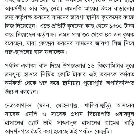
আকর্ষণীয় আর কিছু নেই। এমনকি আয়ের উৎস বাড়ানোর
জন্য কর্তৃপক্ষ ভবনের সামনের জায়গা স্থানীয় কৃষকদের কাছে
লিজ দিয়েছেন। এতে প্রতিটি কৃষকের কাছ থেকে ১৫০০ টাকা
করে নিয়েছেন কর্তৃপক্ষ। এমন প্রায় ৩০ থেকে ৪০ জন কৃষক
রয়েছেন, যারা কেন্দ্রের ভবনের সামনের জায়গা লিজ নিয়ে
গরু-ছাগলের ঘাস ফলাচ্ছেন।
পর্যটন এলাকা বাদ দিয়ে উপজেলার ১৬ কিলোমিটার দূরে
জনশূন্য হাওরে নির্মিত কোটি টাকার এই ভবনকে কর্মরত
কর্মকর্তা থেকে শুরু করে স্থানীয়রা পুরোপুরি অপরিকল্পিত
উন্নয়ন বলছেন।
নেত্রকোণা-৪ (মদন, মোহনগঞ্জ, খালিয়াজুড়ি) আসনের
সাবেক এমপি ও সাবেক প্রধান বিচারপতি ওবায়দুল
হাসানের ছোট ভাই সাজ্জাদুল হাসানের গ্রামের বাড়ি
আদর্শনগরে তৈরি করা হয়েছে এই পর্যটন কেন্দ্রটি।