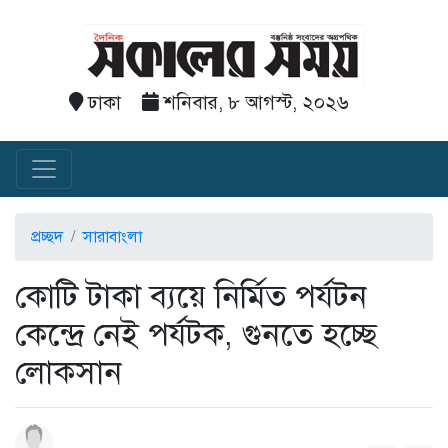
ঢাকা
শনিবার, ৮ আগস্ট, ২০২৬
প্রচ্ছদ
সারাবাংলা
কোটি টাকা ব্যয়ে নির্মিত পর্যটন
কেন্দ্রে নেই পর্যটক, গুনতে হচ্ছে
লোকসান