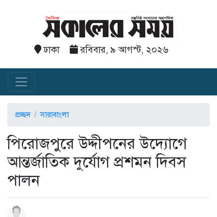
ঢাকা
রবিবার, ৯ আগস্ট, ২০২৬
প্রচ্ছদ
সারাবাংলা
পিরোজপুরে উদ্দীপনের উদ্যোগে
আন্তর্জাতিক দুর্যোগ প্রশমন দিবস
পালন