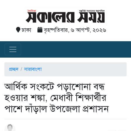
ঢাকা
বৃহষ্পতিবার, ৬ আগস্ট, ২০২৬
প্রচ্ছদ
সারাবাংলা
আর্থিক সংকটে পড়াশোনা বন্ধ
হওয়ার শঙ্কা, মেধাবী শিক্ষার্থীর
পাশে দাঁড়াল উপজেলা প্রশাসন