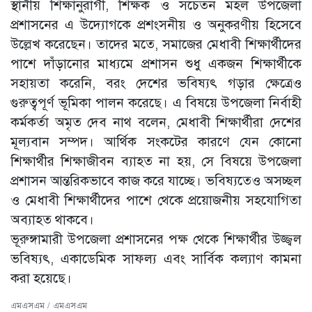
স্থানীয় শিক্ষানুরাগী, শিক্ষক ও সচেতন মহল উপজেলা
প্রশাসনের এ উদ্যোগকে প্রশংসনীয় ও অনুকরণীয় হিসেবে
উল্লেখ করেছেন। তাদের মতে, সমাজের মেধাবী শিক্ষার্থীদের
পাশে দাঁড়ানোর মাধ্যমে প্রশাসন শুধু একজন শিক্ষার্থীকে
সহায়তা করেনি, বরং দেশের ভবিষ্যৎ গড়ার ক্ষেত্রেও
গুরুত্বপূর্ণ ভূমিকা পালন করেছে। এ বিষয়ে উপজেলা নির্বাহী
কর্মকর্তা অমৃত দেব নাথ বলেন, মেধাবী শিক্ষার্থীরা দেশের
মূল্যবান সম্পদ। আর্থিক সংকটের কারণে যেন কোনো
শিক্ষার্থীর শিক্ষাজীবন ব্যাহত না হয়, সে বিষয়ে উপজেলা
প্রশাসন আন্তরিকভাবে কাজ করে যাচ্ছে। ভবিষ্যতেও অসচ্ছল
ও মেধাবী শিক্ষার্থীদের পাশে থেকে প্রয়োজনীয় সহযোগিতা
অব্যাহত থাকবে।
ভূরুঙ্গামারী উপজেলা প্রশাসনের পক্ষ থেকে শিক্ষার্থীর উজ্জ্বল
ভবিষ্যৎ, একাডেমিক সাফল্য এবং সার্বিক কল্যাণ কামনা
করা হয়েছে।
এমএসএম / এমএসএম