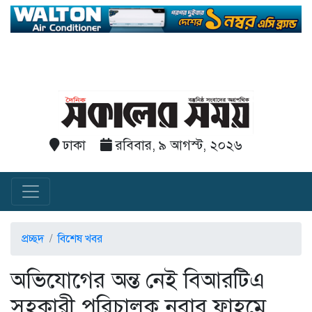
ঢাকা
রবিবার, ৯ আগস্ট, ২০২৬
প্রচ্ছদ
বিশেষ খবর
অভিযোগের অন্ত নেই বিআরটিএ
সহকারী পরিচালক নবাব ফাহমে