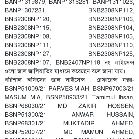
BANP1319879, BANP1316281, BANP1311026,
BANP1307231, BNB2308NP112,
BNB2308NP120, BNB2308NP106,
BNB2308NP115, BNB2308NP104,
BNB2308NP108, BNB2308NP105,
BNB2308NP111, BNB2308NP110,
BNB2308NP127, BNB2308NP125,
BNB2308NP107, BNB2407NP118 নং লাইসেন্স
গুলো জাল জালিয়াতির মাধ্যমে করেছেন বলে জানা যায়।
বরিশাল অফিসের জাল লাইসেন্স : রেফারেন্স নম্বর-
BSNP51009/21 PARVES MIAH, BSNP67003/21
MASUM MIA, BSNP50933/21 Tamimul Ihsan,
BSNP68030/21 MD ZAKIR HOSSEN,
BSNP51300/21 ANWAR HUSSAIN,
BSNP68301/21 MUKTADIR AHMED,
BSNP52007/21 MD MAMUN AHMED,