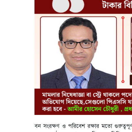
বন সংরক্ষণ ও পরিবেশ রক্ষার মতো গুরুত্বপ