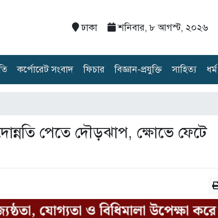
ঢাকা
শনিবার, ৮ আগস্ট, ২০২৬
তি
কর্পোরেট সংবাদ
ফিচার
বিজ্ঞান-প্রযুক্তি
সাহিত্য
ধর্ম
পদোন্নতি পেতে দৌড়ঝাপ, ক্ষোভে ফেটে