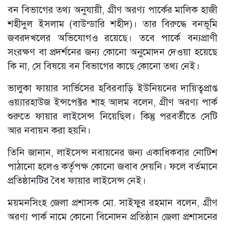
বন বিভাগের তথ্য অনুযায়ী, গ্রীণ অরণ্য পার্কের মালিক হাজী
শহীদুল ইসলাম (বাউন্ডারি শহীদ)। তার বিরুদ্ধে বনভূমি
জবরদখলের অভিযোগও রয়েছে। তবে পার্কে বন্যপ্রাণী
সংরক্ষণ বা প্রদর্শনের জন্য কোনো অনুমোদন দেওয়া হয়েছে
কি না, সে বিষয়ে বন বিভাগের কাছে কোনো তথ্য নেই।
ভালুকা ফায়ার সার্ভিসের হবিরবাড়ি ইউনিয়নের দায়িত্বপ্রাপ্ত
ওয়্যারহাউজ ইন্সপেক্টর শাহ আলম বলেন, গ্রীণ অরণ্য পার্ক
শুরুতে ফায়ার লাইসেন্স নিয়েছিল। কিন্তু পরবর্তীতে সেটি
আর নবায়ন করা হয়নি।
তিনি জানান, লাইসেন্স নবায়নের জন্য একাধিকবার নোটিশ
পাঠানো হলেও কর্তৃপক্ষ কোনো জবাব দেয়নি। ফলে বর্তমানে
প্রতিষ্ঠানটির বৈধ ফায়ার লাইসেন্স নেই।
ময়মনসিংহ জেলা প্রশাসক মো. সাইফুর রহমান বলেন, গ্রীণ
অরণ্য পার্ক নামে কোনো বিনোদন প্রতিষ্ঠান জেলা প্রশাসনের