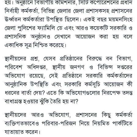
হয়। অনুষ্ঠানে বিভাগীয় কমিশনার, সিটি কর্পোরেশনের প্রধান
নির্বাহী কর্মকর্তা, বিভিন্ন জেলার জেলা প্রশাসকসহ প্রশাসনের
ঊর্ধ্বতন কর্মকর্তারা উপস্থিত ছিলেন। একই বছর ময়মনসিংহ
জেলা পুলিশের ফ্যামিলি ডে এবং আরও কয়েকটি সরকারি ও
প্রশাসনিক অনুষ্ঠানও সেখানে আয়োজন করা হয় বলে
একাধিক সূত্র নিশ্চিত করেছে।
স্থানীয়দের প্রশ্ন, যেসব প্রতিষ্ঠানের বিরুদ্ধে বন বিভাগ,
পরিবেশ অধিদপ্তর, স্থানীয় জনগণ ও বিভিন্স দপ্তরের
অভিযোগ রয়েছে, সেই প্রতিষ্ঠানে সরকারি কর্মকর্তাদের
আনুষ্ঠানিক উপস্থিতি এবং সরকারি কর্মসূচি আয়োজন কী
ধরনের বার্তা দেয়? এতে কি অভিযোগগুলোর নিরপেক্ষ তদন্ত
বাধাগ্রস্ত হওয়ার ঝুঁকি তৈরি হয় না?
স্থানীয়দের আরও অভিযোগ, প্রশাসনের কিছু কর্মকর্তা
ব্যক্তিগতভাবেও পরিবার-পরিজন নিয়ে নিয়মিত পার্কটিতে
যাতায়াত করেন।