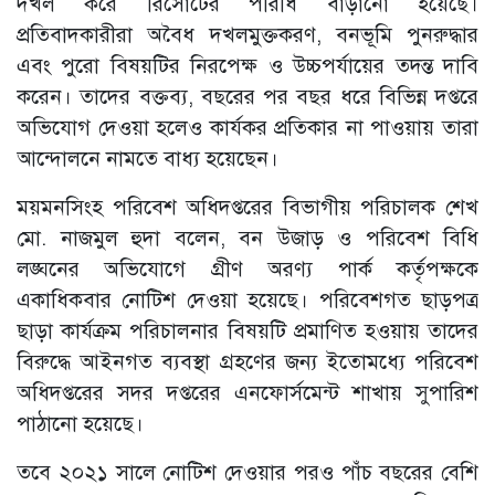
দখল করে রিসোর্টের পরিধি বাড়ানো হয়েছে।
প্রতিবাদকারীরা অবৈধ দখলমুক্তকরণ, বনভূমি পুনরুদ্ধার
এবং পুরো বিষয়টির নিরপেক্ষ ও উচ্চপর্যায়ের তদন্ত দাবি
করেন। তাদের বক্তব্য, বছরের পর বছর ধরে বিভিন্ন দপ্তরে
অভিযোগ দেওয়া হলেও কার্যকর প্রতিকার না পাওয়ায় তারা
আন্দোলনে নামতে বাধ্য হয়েছেন।
ময়মনসিংহ পরিবেশ অধিদপ্তরের বিভাগীয় পরিচালক শেখ
মো. নাজমুল হুদা বলেন, বন উজাড় ও পরিবেশ বিধি
লঙ্ঘনের অভিযোগে গ্রীণ অরণ্য পার্ক কর্তৃপক্ষকে
একাধিকবার নোটিশ দেওয়া হয়েছে। পরিবেশগত ছাড়পত্র
ছাড়া কার্যক্রম পরিচালনার বিষয়টি প্রমাণিত হওয়ায় তাদের
বিরুদ্ধে আইনগত ব্যবস্থা গ্রহণের জন্য ইতোমধ্যে পরিবেশ
অধিদপ্তরের সদর দপ্তরের এনফোর্সমেন্ট শাখায় সুপারিশ
পাঠানো হয়েছে।
তবে ২০২১ সালে নোটিশ দেওয়ার পরও পাঁচ বছরের বেশি