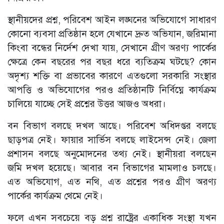
স্থানীয়দের প্রশ্ন, পরিবেশ আইন লঙ্ঘনের অভিযোগে সাধারণ
কোনো ব্যবসা প্রতিষ্ঠান হলে যেখানে দ্রুত অভিযান, জরিমানা
কিংবা বন্ধের নির্দেশ দেখা যায়, সেখানে গ্রীণ অরণ্য পার্কের
ক্ষেত্রে কেন বছরের পর বছর ধরে ব্যতিক্রম ঘটছে? কোন
অদৃশ্য শক্তি বা প্রভাবের কারণে এতগুলো সরকারি সংস্থার
আপত্তি ও অভিযোগের পরও প্রতিষ্ঠানটি নির্বিঘ্নে কার্যক্রম
চালিয়ে যাচ্ছে সেই প্রশ্নের উত্তর আজও অধরা।
বন বিভাগ বলছে দখল আছে। পরিবেশ অধিদপ্তর বলছে
ছাড়পত্র নেই। ফায়ার সার্ভিস বলছে লাইসেন্স নেই। জেলা
প্রশাসন বলছে অনুমোদনের তথ্য নেই। স্থানীয়রা বলছেন
জমি দখল হয়েছে। আবার বন বিভাগের মামলাও চলছে।
এত অভিযোগ, এত নথি, এত প্রশ্নের পরও গ্রীণ অরণ্য
পার্কের কার্যক্রম থেমে নেই।
ফলে এখন সবচেয়ে বড় প্রশ্ন রাষ্ট্রের একাধিক সংস্থা যখন