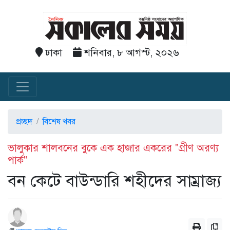
ঢাকা
শনিবার, ৮ আগস্ট, ২০২৬
প্রচ্ছদ
বিশেষ খবর
ভালুকার শালবনের বুকে এক হাজার একরের "গ্রীণ অরণ্য
পার্ক"
বন কেটে বাউন্ডারি শহীদের সাম্রাজ্য