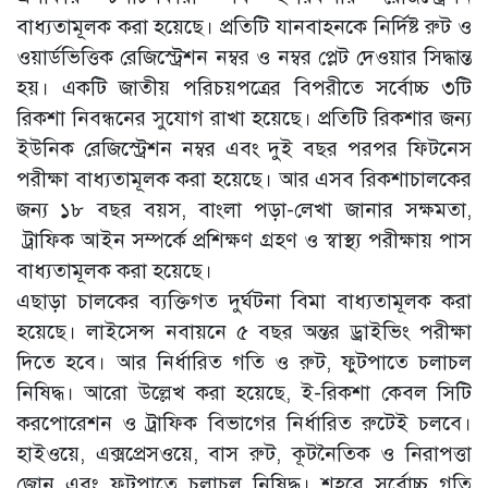
বাধ্যতামূলক করা হয়েছে। প্রতিটি যানবাহনকে নির্দিষ্ট রুট ও
ওয়ার্ডভিত্তিক রেজিস্ট্রেশন নম্বর ও নম্বর প্লেট দেওয়ার সিদ্ধান্ত
হয়। একটি জাতীয় পরিচয়পত্রের বিপরীতে সর্বোচ্চ ৩টি
রিকশা নিবন্ধনের সুযোগ রাখা হয়েছে। প্রতিটি রিকশার জন্য
ইউনিক রেজিস্ট্রেশন নম্বর এবং দুই বছর পরপর ফিটনেস
পরীক্ষা বাধ্যতামূলক করা হয়েছে। আর এসব রিকশাচালকের
জন্য ১৮ বছর বয়স, বাংলা পড়া-লেখা জানার সক্ষমতা,
ট্রাফিক আইন সম্পর্কে প্রশিক্ষণ গ্রহণ ও স্বাস্থ্য পরীক্ষায় পাস
বাধ্যতামূলক করা হয়েছে।
এছাড়া চালকের ব্যক্তিগত দুর্ঘটনা বিমা বাধ্যতামূলক করা
হয়েছে। লাইসেন্স নবায়নে ৫ বছর অন্তর ড্রাইভিং পরীক্ষা
দিতে হবে। আর নির্ধারিত গতি ও রুট, ফুটপাতে চলাচল
নিষিদ্ধ। আরো উল্লেখ করা হয়েছে, ই-রিকশা কেবল সিটি
করপোরেশন ও ট্রাফিক বিভাগের নির্ধারিত রুটেই চলবে।
হাইওয়ে, এক্সপ্রেসওয়ে, বাস রুট, কূটনৈতিক ও নিরাপত্তা
জোন এবং ফুটপাতে চলাচল নিষিদ্ধ। শহরে সর্বোচ্চ গতি