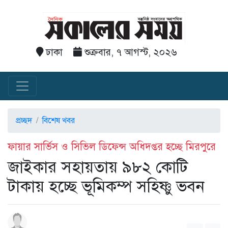
ঢাকা
শুক্রবার, ৭ আগস্ট, ২০২৬
প্রচ্ছদ
বিশেষ খবর
ফায়ার সার্ভিস ও সিভিল ডিফেন্স অধিদপ্তর হচ্ছে মিরপুরে
জাইকার সহায়তায় ৯৮২ কোটি
টাকায় হচ্ছে ভূমিকম্প সহিষ্ণু ভবন