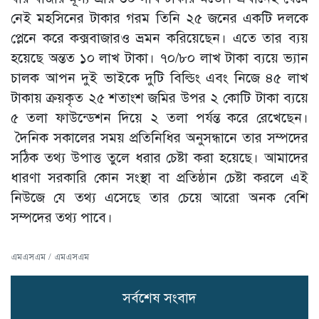
নেই মহসিনের টাকার গরম তিনি ২৫ জনের একটি দলকে
প্লেনে করে কক্সবাজারও ভ্রমন করিয়েছেন। এতে তার ব্যয়
হয়েছে অন্তত ১০ লাখ টাকা। ৭০/৮০ লাখ টাকা ব্যয়ে ভ্যান
চালক আপন দুই ভাইকে দুটি বিল্ডিং এবং নিজে ৪৫ লাখ
টাকায় ক্রয়কৃত ২৫ শতাংশ জমির উপর ২ কোটি টাকা ব্যয়ে
৫ তলা ফাউন্ডেশন দিয়ে ২ তলা পর্যন্ত করে রেখেছেন।
দৈনিক সকালের সময় প্রতিনিধির অনুসন্ধানে তার সম্পদের
সঠিক তথ্য উপাত্ত তুলে ধরার চেষ্টা করা হয়েছে। আমাদের
ধারণা সরকারি কোন সংস্থা বা প্রতিষ্ঠান চেষ্টা করলে এই
নিউজে যে তথ্য এসেছে তার চেয়ে আরো অনক বেশি
সম্পদের তথ্য পাবে।
এমএসএম / এমএসএম
সর্বশেষ সংবাদ