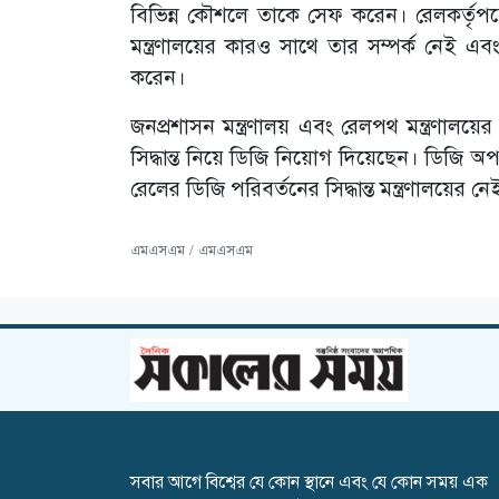
বিভিন্ন কৌশলে তাকে সেফ করেন। রেলকর্তৃপ
মন্ত্রণালয়ের কারও সাথে তার সম্পর্ক নেই এ
করেন।
জনপ্রশাসন মন্ত্রণালয় এবং রেলপথ মন্ত্রণালয়ে
সিদ্ধান্ত নিয়ে ডিজি নিয়োগ দিয়েছেন। ডিজি 
রেলের ডিজি পরিবর্তনের সিদ্ধান্ত মন্ত্রণালয়ের নে
এমএসএম / এমএসএম
সবার আগে বিশ্বের যে কোন স্থানে এবং যে কোন সময় এক