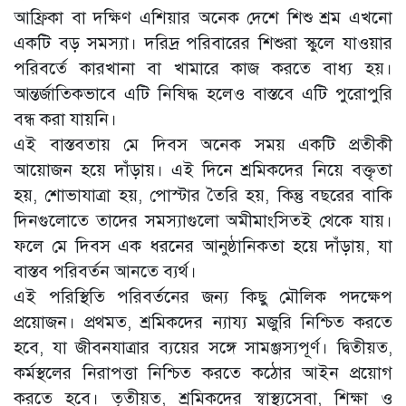
আফ্রিকা বা দক্ষিণ এশিয়ার অনেক দেশে শিশু শ্রম এখনো
একটি বড় সমস্যা। দরিদ্র পরিবারের শিশুরা স্কুলে যাওয়ার
পরিবর্তে কারখানা বা খামারে কাজ করতে বাধ্য হয়।
আন্তর্জাতিকভাবে এটি নিষিদ্ধ হলেও বাস্তবে এটি পুরোপুরি
বন্ধ করা যায়নি।
এই বাস্তবতায় মে দিবস অনেক সময় একটি প্রতীকী
আয়োজন হয়ে দাঁড়ায়। এই দিনে শ্রমিকদের নিয়ে বক্তৃতা
হয়, শোভাযাত্রা হয়, পোস্টার তৈরি হয়, কিন্তু বছরের বাকি
দিনগুলোতে তাদের সমস্যাগুলো অমীমাংসিতই থেকে যায়।
ফলে মে দিবস এক ধরনের আনুষ্ঠানিকতা হয়ে দাঁড়ায়, যা
বাস্তব পরিবর্তন আনতে ব্যর্থ।
এই পরিস্থিতি পরিবর্তনের জন্য কিছু মৌলিক পদক্ষেপ
প্রয়োজন। প্রথমত, শ্রমিকদের ন্যায্য মজুরি নিশ্চিত করতে
হবে, যা জীবনযাত্রার ব্যয়ের সঙ্গে সামঞ্জস্যপূর্ণ। দ্বিতীয়ত,
কর্মস্থলের নিরাপত্তা নিশ্চিত করতে কঠোর আইন প্রয়োগ
করতে হবে। তৃতীয়ত, শ্রমিকদের স্বাস্থ্যসেবা, শিক্ষা ও