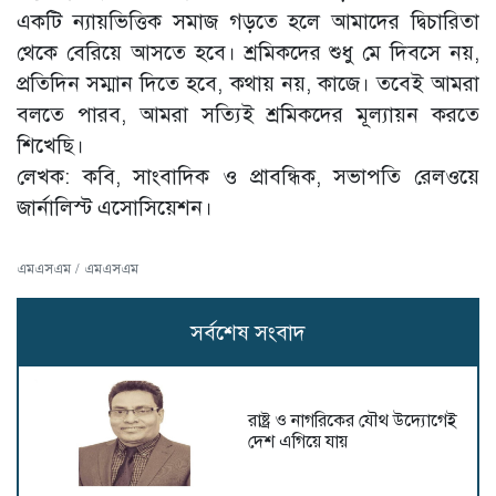
একটি ন্যায়ভিত্তিক সমাজ গড়তে হলে আমাদের দ্বিচারিতা
থেকে বেরিয়ে আসতে হবে। শ্রমিকদের শুধু মে দিবসে নয়,
প্রতিদিন সম্মান দিতে হবে, কথায় নয়, কাজে। তবেই আমরা
বলতে পারব, আমরা সত্যিই শ্রমিকদের মূল্যায়ন করতে
শিখেছি।
লেখক: কবি, সাংবাদিক ও প্রাবন্ধিক, সভাপতি রেলওয়ে
জার্নালিস্ট এসোসিয়েশন।
এমএসএম / এমএসএম
সর্বশেষ সংবাদ
রাষ্ট্র ও নাগরিকের যৌথ উদ্যোগেই
দেশ এগিয়ে যায়