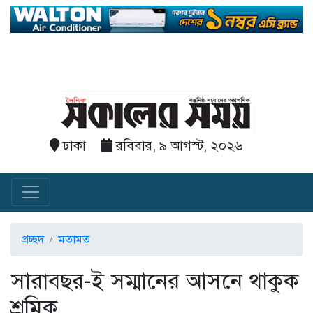
ঢাকা
রবিবার, ৯ আগস্ট, ২০২৬
প্রচ্ছদ
মতামত
সারাবছর-ই সম্মানের আসনে থাকুক
শ্রমিক